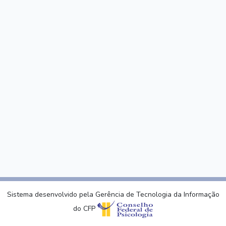
Sistema desenvolvido pela Gerência de Tecnologia da Informação
do CFP