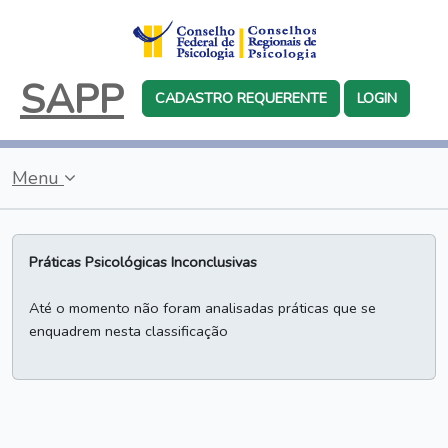
SAPP
CADASTRO REQUERENTE
LOGIN
Menu
Práticas Psicológicas Inconclusivas
Até o momento não foram analisadas práticas que se
enquadrem nesta classificação